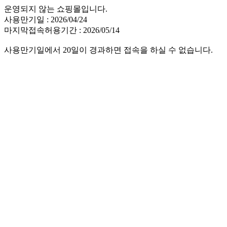
운영되지 않는 쇼핑몰입니다.
사용만기일 : 2026/04/24
마지막접속허용기간 : 2026/05/14
사용만기일에서 20일이 경과하면 접속을 하실 수 없습니다.