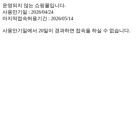
운영되지 않는 쇼핑몰입니다.
사용만기일 : 2026/04/24
마지막접속허용기간 : 2026/05/14
사용만기일에서 20일이 경과하면 접속을 하실 수 없습니다.